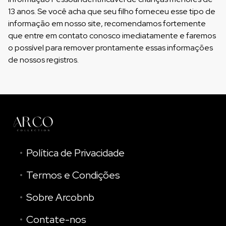
13 anos. Se você acha que seu filho forneceu esse tipo de
informação em nosso site, recomendamos fortemente
que entre em contato conosco imediatamente e faremos
o possível para remover prontamente essas informações
de nossos registros.
Política de Privacidade
Termos e Condições
Sobre Arcobnb
Contate-nos