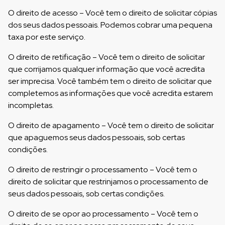
O direito de acesso – Você tem o direito de solicitar cópias
dos seus dados pessoais. Podemos cobrar uma pequena
taxa por este serviço.
O direito de retificação – Você tem o direito de solicitar
que corrijamos qualquer informação que você acredita
ser imprecisa. Você também tem o direito de solicitar que
completemos as informações que você acredita estarem
incompletas.
O direito de apagamento – Você tem o direito de solicitar
que apaguemos seus dados pessoais, sob certas
condições.
O direito de restringir o processamento – Você tem o
direito de solicitar que restrinjamos o processamento de
seus dados pessoais, sob certas condições.
O direito de se opor ao processamento – Você tem o