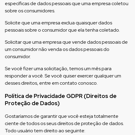
específicas de dados pessoais que uma empresa coletou
sobre os consumidores.
Solicite que uma empresa exclua quaisquer dados
pessoais sobre o consumidor que ela tenha coletado.
Solicitar que uma empresa que vende dados pessoais de
um consumidor não venda os dados pessoais do
consumidor.
Se você fizer uma solicitação, temos um mês para
responder a você. Se você quiser exercer qualquer um
desses direitos, entre em contato conosco.
Política de Privacidade GDPR (Direitos de
Proteção de Dados)
Gostaríamos de garantir que você esteja totalmente
ciente de todos os seus direitos de proteção de dados.
Todo usuário tem direito ao seguinte: