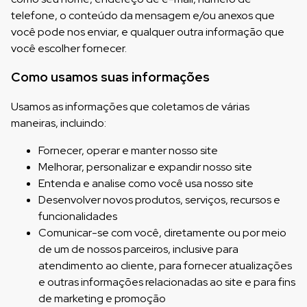
telefone, o conteúdo da mensagem e/ou anexos que
você pode nos enviar, e qualquer outra informação que
você escolher fornecer.
Como usamos suas informações
Usamos as informações que coletamos de várias
maneiras, incluindo:
Fornecer, operar e manter nosso site
Melhorar, personalizar e expandir nosso site
Entenda e analise como você usa nosso site
Desenvolver novos produtos, serviços, recursos e
funcionalidades
Comunicar-se com você, diretamente ou por meio
de um de nossos parceiros, inclusive para
atendimento ao cliente, para fornecer atualizações
e outras informações relacionadas ao site e para fins
de marketing e promoção