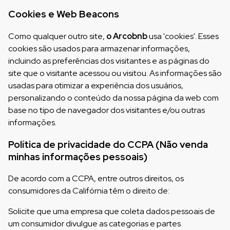
Cookies e Web Beacons
Como qualquer outro site,
o Arcobnb
usa 'cookies'. Esses
cookies são usados para armazenar informações,
incluindo as preferências dos visitantes e as páginas do
site que o visitante acessou ou visitou. As informações são
usadas para otimizar a experiência dos usuários,
personalizando o conteúdo da nossa página da web com
base no tipo de navegador dos visitantes e/ou outras
informações.
Política de privacidade do CCPA (Não venda
minhas informações pessoais)
De acordo com a CCPA, entre outros direitos, os
consumidores da Califórnia têm o direito de:
Solicite que uma empresa que coleta dados pessoais de
um consumidor divulgue as categorias e partes