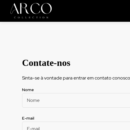
Contate-nos
Sinta-se à vontade para entrar em contato conosco
Nome
E-mail