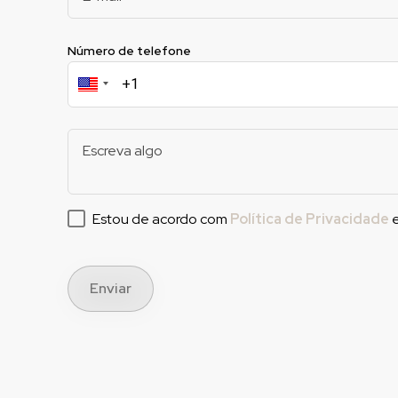
Número de telefone
Estou de acordo com
Política de Privacidade
Enviar