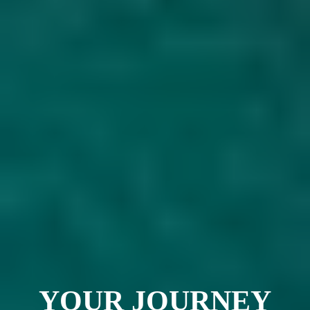
YOUR JOURNEY