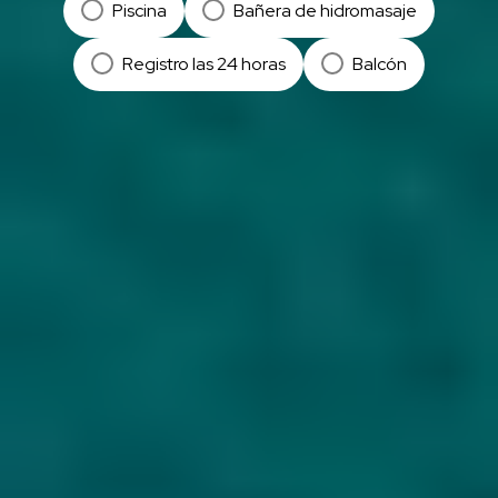
Piscina
Bañera de hidromasaje
Registro las 24 horas
Balcón