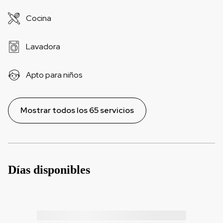
Cocina
Lavadora
Apto para niños
Mostrar todos los 65 servicios
Días disponibles