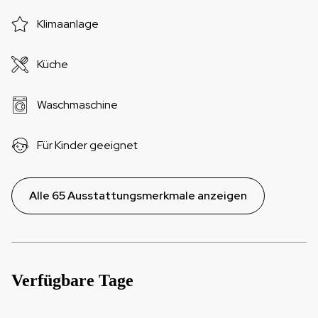
Klimaanlage
Küche
Waschmaschine
Für Kinder geeignet
Alle 65 Ausstattungsmerkmale anzeigen
Verfügbare Tage