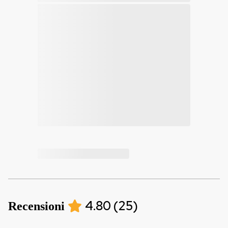
4.80
(
25
)
Recensioni