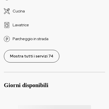
Cucina
Lavatrice
Parcheggio in strada
Mostra tutti i servizi 74
Giorni disponibili