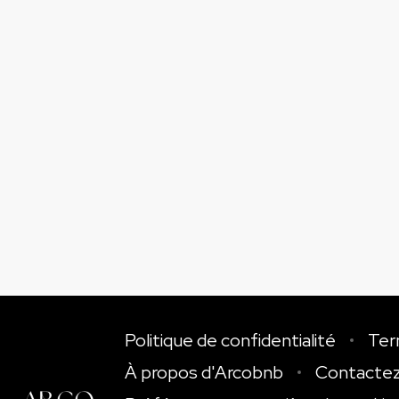
Politique de confidentialité
Ter
À propos d'Arcobnb
Contacte