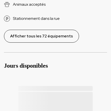
Animaux acceptés
Stationnement dans la rue
Afficher tous les 72 équipements
Jours disponibles