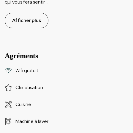
qui vous fera sentir
...
Afficher plus
Agréments
Wifi gratuit
Climatisation
Cuisine
Machine à laver