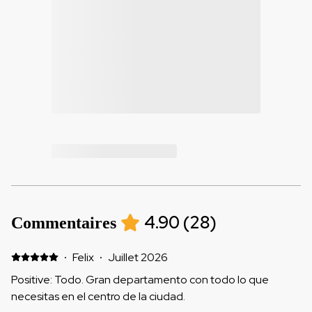
4.90
(
28
)
Commentaires
·
Felix
·
Juillet 2026
Positive: Todo. Gran departamento con todo lo que
necesitas en el centro de la ciudad.